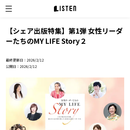
【シェア出版特集】第1弾 女性リーダ
ーたちのMY LIFE Story２
最終更新日：
2026/2/12
公開日：
2026/2/12