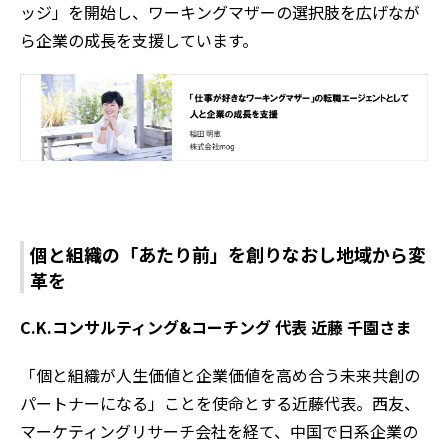
ッジ」を開始し、ワーキングマザーの選択肢を広げなが
ら企業の成長を支援しています。
個と組織の「あたり前」を創りなおし地域から変
革を
C.K.コンサルティング&コーチング 代表 近藤 千園さま
「個と組織が人生価値と企業価値を高め合う未来共創の
パートナーになる」ことを使命とする近藤代表。西友、
マーケティングリサーチ会社を経て、中国で日系企業の