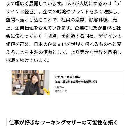
まで幅広く展開しています。L&Bが大切にするのは「デ
ザイン×経営」。企業の戦略やブランドを深く理解し、
空間へ落とし込むことで、社員の意識、顧客体験、売
上、企業価値を変えていきます。企業の思想が自然と社
会に伝わっていく「拠点」を創造する同社。デザインの
価値を高め、日本の企業文化を世界に誇れるものへと変
えることを生涯の使命として、より豊かな世界を目指し
挑戦を続けています。
仕事が好きなワーキングマザーの可能性を拓く