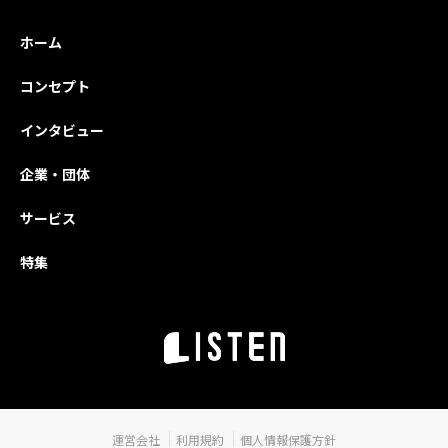
ホーム
コンセプト
インタビュー
企業・団体
サービス
特集
運営会社
利用規約
個人情報保護方針