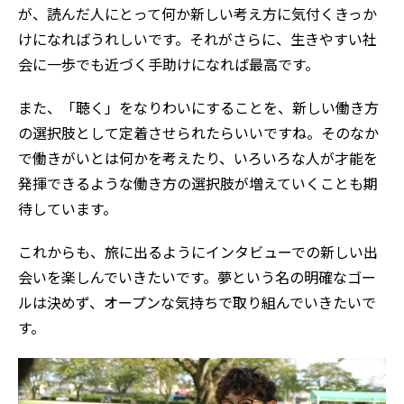
が、読んだ人にとって何か新しい考え方に気付くきっか
けになればうれしいです。それがさらに、生きやすい社
会に一歩でも近づく手助けになれば最高です。
また、「聴く」をなりわいにすることを、新しい働き方
の選択肢として定着させられたらいいですね。そのなか
で働きがいとは何かを考えたり、いろいろな人が才能を
発揮できるような働き方の選択肢が増えていくことも期
待しています。
これからも、旅に出るようにインタビューでの新しい出
会いを楽しんでいきたいです。夢という名の明確なゴー
ルは決めず、オープンな気持ちで取り組んでいきたいで
す。