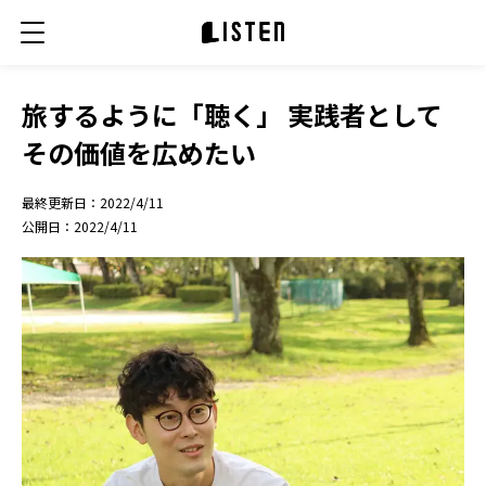
旅するように「聴く」 実践者として
その価値を広めたい
最終更新日：
2022/4/11
公開日：
2022/4/11