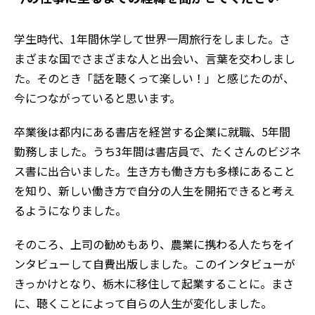
学生時代、1年間休学して世界一周旅行をしました。さ
まざまな国でさまざまな人と出会い、言葉を交わしまし
た。そのとき「話を聴くって楽しい！」と感じたのが、
今につながっていると思います。
卒業後は都内にある書店を経営する企業に就職、5年間
勤務しました。うち3年間は書店員で、たくさんのビジネ
ス書に出合いました。生き方も働き方も多様にあること
を知り、新しい働き方で自分の人生を開拓できると考え
るようになりました。
そのころ、上司の勧めもあり、農業に携わる人たちをイ
ンタビューして自費出版しました。このインタビューが
きっかけとなり、栃木に移住して起業することに。まさ
に、聴くことによって自らの人生が変化しました。