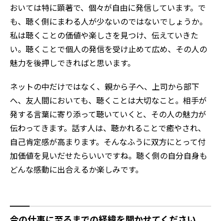
おいては特に顕著で、個々が自由に発信しています。で
も、聴く側にまわる人が少ないのではないでしょうか。
私は聴くことの価値や楽しさを見つけ、伝えていきた
い。聴くことで個人の発信を受け止めて広め、その人の
魅力を後押しできればと思います。
ネットの中だけではなく、親から子へ、上司から部下
へ、友人間においても、聴くことは大切なこと。相手が
発する言葉に寄り添って聴いていくと、その人の魅力が
伝わってきます。話す人は、聴かれることで癒やされ、
自己肯定感が高まります。そんなふうに双方にとって付
加価値を見いだせたらいいですね。聴く側の自分自身も
どんな感動に出合えるか楽しみです。
今の仕事に至るまでの経緯を聞かせてください