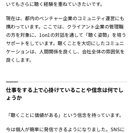
いてもさらに聴く経験を重ねていきたいです。
現在は、都内のベンチャー企業のコミュニティ運営にも
携わっています。ここでは、クライアント企業の管理職
の方を対象に、1on1の対話を通して「聴く姿勢」を培う
サポートをしています。聴くことを大切にしたコミュニ
ケーションは、人間関係を良くし、会社全体の雰囲気を
良くします。
仕事をする上で心掛けていることや信念は何でし
ょうか
「聴くことに価値がある」という信念を持っています。
今は個人が簡単に発信できるようになりました。SNSに