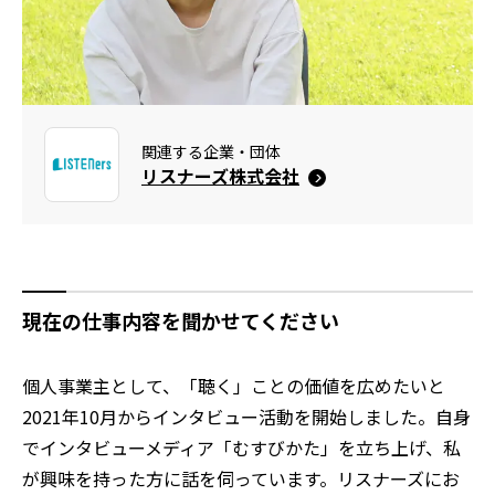
関連する企業・団体
リスナーズ株式会社
現在の仕事内容を聞かせてください
個人事業主として、「聴く」ことの価値を広めたいと
2021年10月からインタビュー活動を開始しました。自身
でインタビューメディア「むすびかた」を立ち上げ、私
が興味を持った方に話を伺っています。リスナーズにお