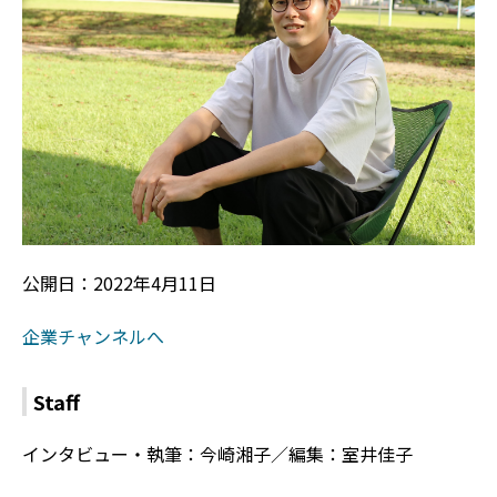
公開日：2022年4月11日
企業チャンネルへ
Staff
インタビュー・執筆：今崎湘子／編集：室井佳子