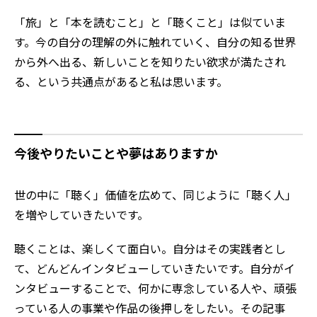
「旅」と「本を読むこと」と「聴くこと」は似ていま
す。今の自分の理解の外に触れていく、自分の知る世界
から外へ出る、新しいことを知りたい欲求が満たされ
る、という共通点があると私は思います。
今後やりたいことや夢はありますか
世の中に「聴く」価値を広めて、同じように「聴く人」
を増やしていきたいです。
聴くことは、楽しくて面白い。自分はその実践者とし
て、どんどんインタビューしていきたいです。自分がイ
ンタビューすることで、何かに専念している人や、頑張
っている人の事業や作品の後押しをしたい。その記事