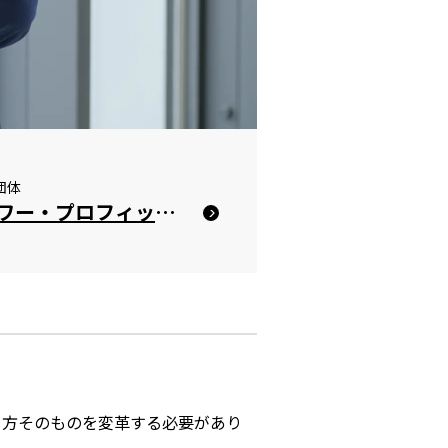
団体
株式会社パワー・プロフィット・ジャパン
方そのものを変革する必要があり