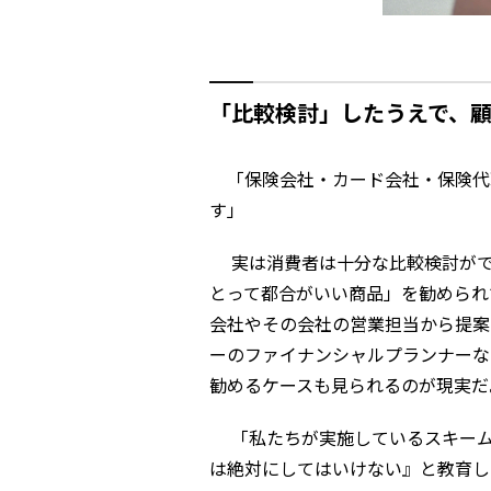
「比較検討」したうえで、
「保険会社・カード会社・保険代
す」
実は消費者は十分な比較検討がで
とって都合がいい商品」を勧められ
会社やその会社の営業担当から提案
ーのファイナンシャルプランナーな
勧めるケースも見られるのが現実だ
「私たちが実施しているスキーム
は絶対にしてはいけない』と教育し