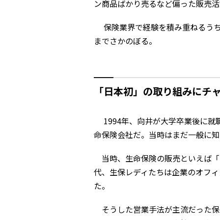
ン商品ばかり売るなど偏った販売活
保険業界で経験を積み重ねるうち
までさかのぼる。
「日本初」の取り組みにチ
1994年、向井が大学卒業後に就
命保険会社だ。当時はまだ一般に知
当時、生命保険の販売といえば「
代、生保レディたちは企業のオフィ
た。
そうした営業手法が主流だった保