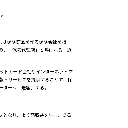
だ。
れは保険商品を作る保険会社を指
り、「保険代理店」と呼ばれる。近
ットカード会社やインターネットプ
報・サービスを提供することで、保
ーターへ「送客」する。
ハブとなり、より高収益を生む、ある