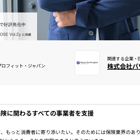
関連する企業・
プロフィット・ジャパン
保険に関わるすべての事業者を支援
、もっと消費者に寄り添いたい。そのためには保険業界のあり