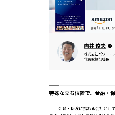
向井 俊夫
株式会社パワー・
代表取締役社長
特殊な立ち位置で、金融・
「金融・保険に携わる会社として