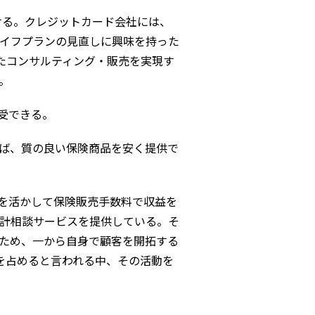
る。クレジットカード会社には、
イフプランの見直しに興味を持った
たコンサルティング・販売を実現す
。
受できる。
ば、質の良い保険商品を安く提供で
を活かして保険販売手数料で収益を
計相談サービスを提供している。そ
ため、一から自身で顧客を開拓する
を占めると言われる中、その活動を