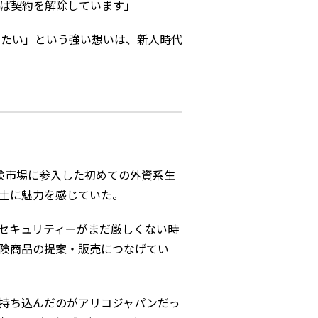
ば契約を解除しています」
たい」という強い想いは、新人時代
険市場に参入した初めての外資系生
土に魅力を感じていた。
セキュリティーがまだ厳しくない時
険商品の提案・販売につなげてい
持ち込んだのがアリコジャパンだっ