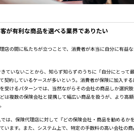
顧客が有利な商品を選べる業界でありたい
理店の間に私たちが立つことで、消費者が本当に自分に有益な
きていないことから、知らず知らずのうちに「自分にとって最
て契約しているケースが多いという。消費者が保険に加入する
を受けるパターンでは、当然ながらその会社の商品しか選択肢
どは複数の保険会社と提携して幅広い商品を扱うが、より高額
。
では、保険代理店に対して『どの保険会社・商品を勧めるかを
ています。また、システム上で、特定の手数料の高い会社の商