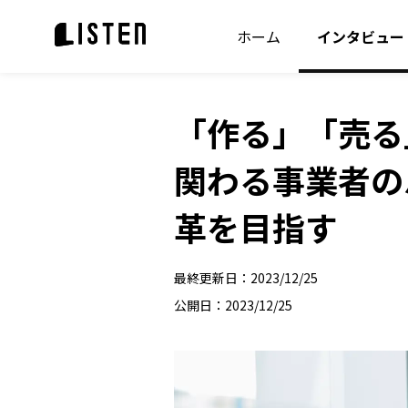
ホーム
インタビュー
「作る」「売る
関わる事業者の
革を目指す
最終更新日：
2023/12/25
公開日：
2023/12/25