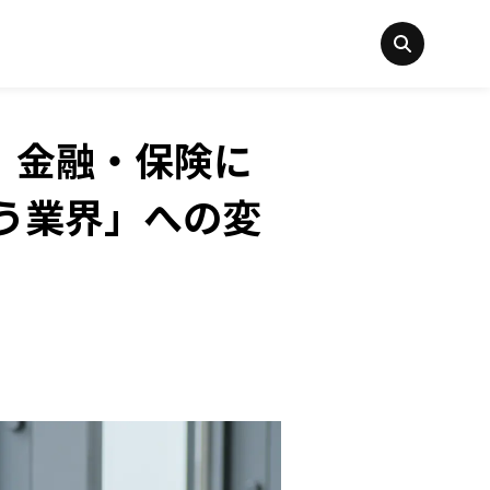
」金融・保険に
う業界」への変