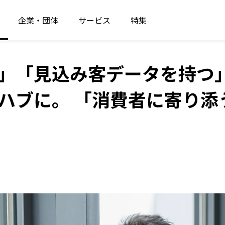
企業・団体
サービス
特集
」「見込み客データを持つ
ハブに。 「消費者に寄り添