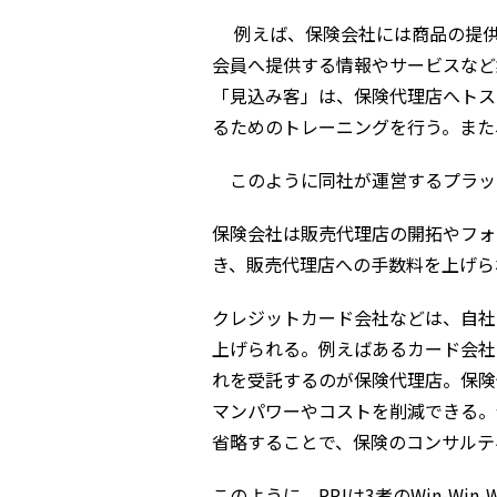
例えば、保険会社には商品の提供
会員へ提供する情報やサービスなど
「見込み客」は、保険代理店へトス
るためのトレーニングを行う。また
このように同社が運営するプラッ
保険会社は販売代理店の開拓やフォ
き、販売代理店への手数料を上げら
クレジットカード会社などは、自社
上げられる。例えばあるカード会社
れを受託するのが保険代理店。保険
マンパワーやコストを削減できる。
省略することで、保険のコンサルテ
このように、PPJは3者のWin-Wi