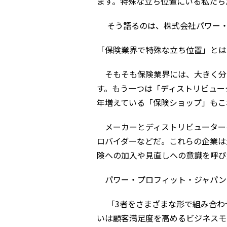
ます。特殊な立ち位置にいる私たち
そう語るのは、株式会社パワー・
「保険業界で特殊な立ち位置」とは
そもそも保険業界には、大きく分
す。もう一つは「ディストリビュー
年増えている「保険ショップ」もこ
メーカーとディストリビューター
ロバイダーなどだ。これらの企業は
険への加入や見直しへの意識を呼び
パワー・プロフィット・ジャパン（
「3者をさまざまな形で組み合わせ
いは顧客満足度を高めるビジネスモ