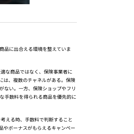
商品に出合える環境を整えていま
適な商品ではなく、保険事業者に
には、複数のチャネルがある。保険
がない。一方、保険ショップやフリ
な手数料を得られる商品を優先的に
考える時、手数料で判断すること
品やボーナスがもらえるキャンペー