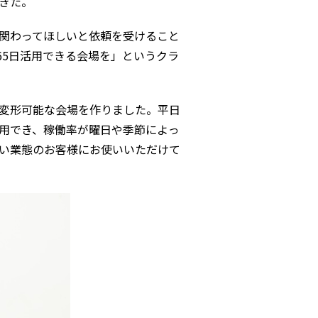
きた。
関わってほしいと依頼を受けること
65日活用できる会場を」というクラ
変形可能な会場を作りました。平日
用でき、稼働率が曜日や季節によっ
い業態のお客様にお使いいただけて