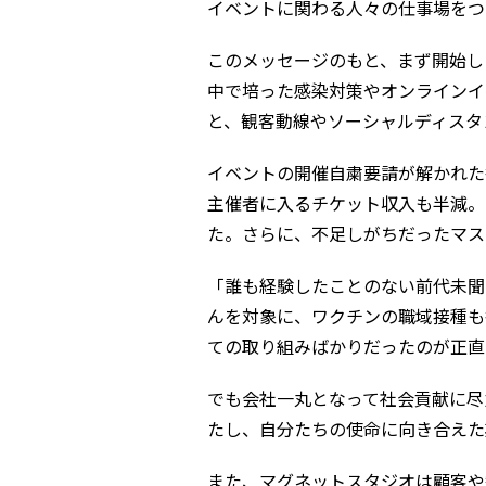
イベントに関わる人々の仕事場をつ
このメッセージのもと、まず開始し
中で培った感染対策やオンラインイ
と、観客動線やソーシャルディスタ
イベントの開催自粛要請が解かれた
主催者に入るチケット収入も半減。
た。さらに、不足しがちだったマス
「誰も経験したことのない前代未聞
んを対象に、ワクチンの職域接種も
ての取り組みばかりだったのが正直
でも会社一丸となって社会貢献に尽
たし、自分たちの使命に向き合えた
また、マグネットスタジオは顧客や観