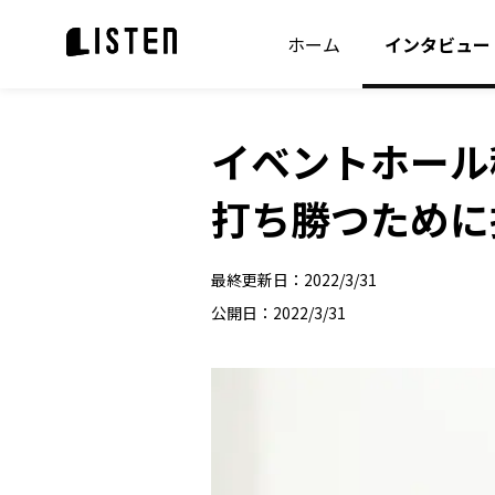
ホーム
インタビュー
イベントホール
打ち勝つために掲げ
最終更新日：
2022/3/31
公開日：
2022/3/31