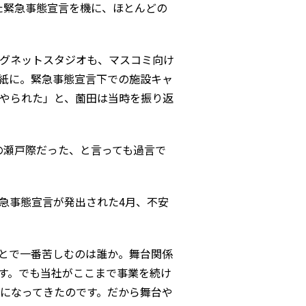
た緊急事態宣言を機に、ほとんどの
グネットスタジオも、マスコミ向け
紙に。緊急事態宣言下での施設キャ
やられた」と、薗田は当時を振り返
の瀬戸際だった、と言っても過言で
急事態宣言が発出された4月、不安
とで一番苦しむのは誰か。舞台関係
す。でも当社がここまで事業を続け
話になってきたのです。だから舞台や