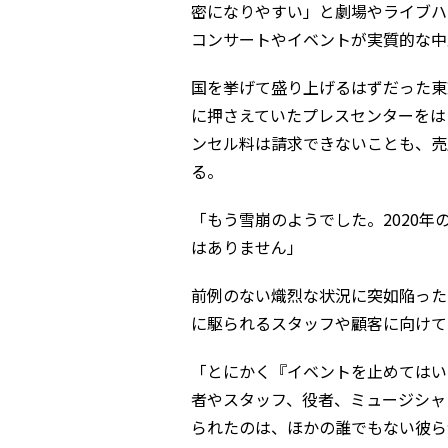
密になりやすい」と劇場やライブハ
コンサートやイベントが実質的な中
国を挙げて盛り上げるはずだった東
に押さえていたプレスセンターをは
ンセル料は請求できないことも、売
る。
「もう雪崩のようでした。2020
はありません」
前例のない熾烈な状況に突如陥った
に駆られるスタッフや顧客に向けてある
「とにかく『イベントを止めてはい
者やスタッフ、役者、ミュージシャ
られたのは、ほかの誰でもない彼ら