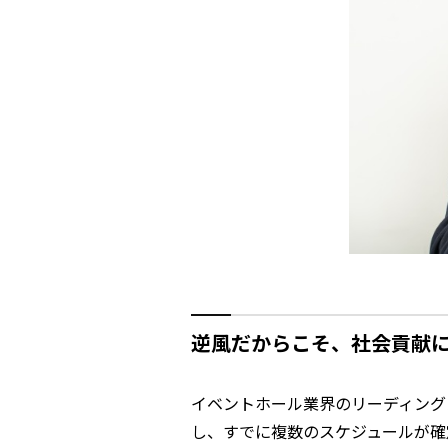
逆風だからこそ、社会貢献
イベントホール業界のリーディング
し、すでに複数のスケジュールが確