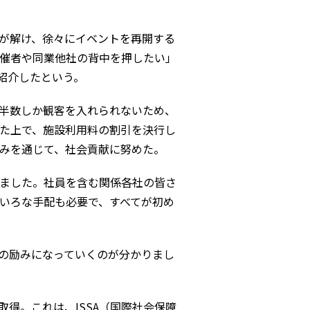
が解け、徐々にイベントを再開する
催者や同業他社の背中を押したい」
紹介したという。
半数しか観客を入れられないため、
た上で、施設利用料の割引を決行し
みを通じて、社会貢献に努めた。
ました。社員を含む関係各社の皆さ
いろな手配も必要で、すべてが初め
の励みになっていくのが分かりまし
取得。これは、ISSA（国際社会保障