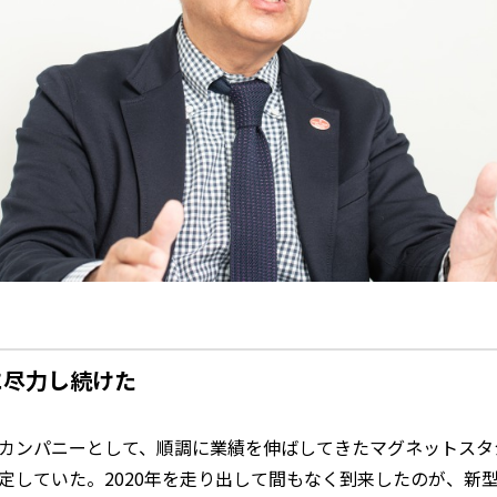
に尽力し続けた
カンパニーとして、順調に業績を伸ばしてきたマグネットスタジ
定していた。2020年を走り出して間もなく到来したのが、新