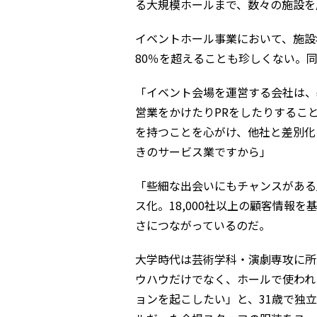
る大規模ホールまで、数々の施設を
イベントホール事業において、施設
80％を超えることも珍しくない。
「イベント会場を運営する会社は、
営業をかけたりPRをしたりするこ
を持つことを心がけ、他社と差別化
きのサービス業ですから」
「些細な出会いにもチャンスがある
ス化。18,000社以上の顧客情
さにつながっているのだ。
大学時代は芸術学科・演劇専攻に所
ウハウだけでなく、ホールで使われ
ョンを起こしたい」と、31歳で独