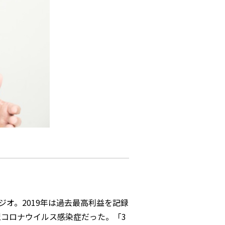
オ。2019年は過去最高利益を記録
型コロナウイルス感染症だった。「3