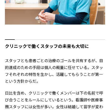
クリニックで働くスタッフの未来も大切に
スタッフとも患者ごとの治療のゴールを共有するが、目
的達成のための手段は個人の裁量に任せている。スタッ
フそれぞれの特性を生かし、活躍してもらうことが第一
という方針からだ。
日比を含め、クリニックで働くメンバーは下の名前で呼
び合うことをルールにしているという。看護師や医療事
務スタッフには女性が多い。女性は結婚して苗字が変わ