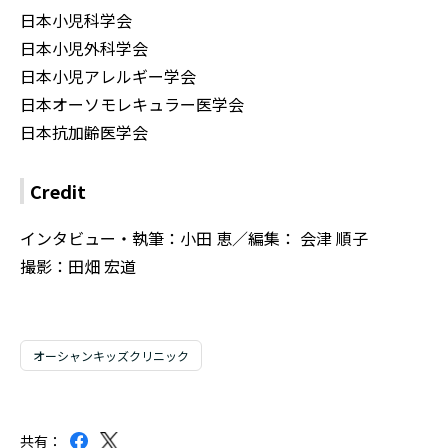
日本小児科学会
日本小児外科学会
日本小児アレルギー学会
日本オーソモレキュラー医学会
日本抗加齢医学会
Credit
インタビュー・執筆：小田 恵／編集： 会津 順子
撮影：田畑 宏道
オーシャンキッズクリニック
共有：