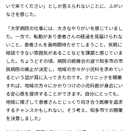
いで来てください」としか答えられないことに、ふがい
なさを感じた。
「大学病院の仕事には、大きなやりがいを感じていまし
た。一方で、転勤があり患者さんの経過を見届けられな
いこと、患者さんを長時間待たせてしまうこと、気軽に
相談できない雰囲気があることなどを課題と感じていま
した。ちょうどその頃、病院の統廃合の波で知多市の市
民病院の廃止が決定し、地域の方々が小児科を求めてい
るという話が耳に入ってきたのです。クリニックを開業
すれば、地域の方々にかかりつけの小児科医が身近にい
る安心感を提供することができます。自分にとっても、
地域に根ざして患者さんとじっくり向き合う医療を追求
するチャンスかもしれない。そう考え、知多市での開業
を決意しました」