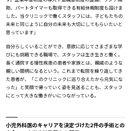
助、パートタイマーも取得できる有給休暇制度も設けま
した。当クリニックで働くスタッフには、子どもたちの
未来と同じように自分の未来も大切にしてもらいたいと
思っています」
自分らしくいることができ、意欲に応じてさまざまな学
びにも挑戦できる職場で、スタッフは生き生きと働く。
長く通院する慢性疾患の患者や家族とは、親戚のような
親しい間柄になるという。これまで転院を繰り返してき
た患者が、「このクリニックに巡り合えたから元気にな
った」と笑顔で帰っていく姿を見送ることも、スタッフ
にとって大きな働きがいにつながっている。
小児外科医のキャリアを決定づけた2件の手術との