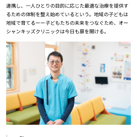
連携し、一人ひとりの目的に応じた最適な治療を提供す
るための体制を整え始めているという。地域の子どもは
地域で育てるーー子どもたちの未来をつなぐため、オー
シャンキッズクリニックは今日も扉を開ける。