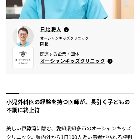
日比 将人
オーシャンキッズクリニック
院長
関連する企業・団体
オーシャンキッズクリニック
小児外科医の経験を持つ医師が、長引く子どもの
不調に終止符
美しい伊勢湾に臨む、愛知県知多市のオーシャンキッズ
クリニック。県内外から1日100人近い患者が訪れる評判