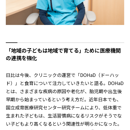
「地域の子どもは地域で育てる」ために医療機関
の連携を強化
日比は今後、クリニックの運営で「DOHaD（ドーハッ
ド）」と食育について注力していきたいと語る。DOHaD
とは、さまざまな疾病の原因や老化が、胎児期や出生後
早期から始まっているという考え方だ。近年日本でも、
国立成育医療研究センター研究チームにより、低体重で
生まれた子どもは、生活習慣病になるリスクがそうでな
い子どもより高くなるという関連性が明らかになった。