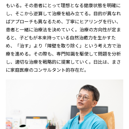
もいる。その患者にとって理想となる健康状態を明確に
し、そこから逆算して治療を組み立てる。目的が異なれ
ばアプローチも異なるため、丁寧にヒアリングを行い、
患者と一緒に治療法を決めていく。治療の方向性が定ま
ると、子どもが本来持っている自然治癒力を生かすた
め、「治す」より「障壁を取り除く」という考え方で治
療を進める。その際も、専門知識を駆使して問題を分析
し、適切な治療を戦略的に提案していく。日比は、まさ
に家庭医療のコンサルタント的存在だ。