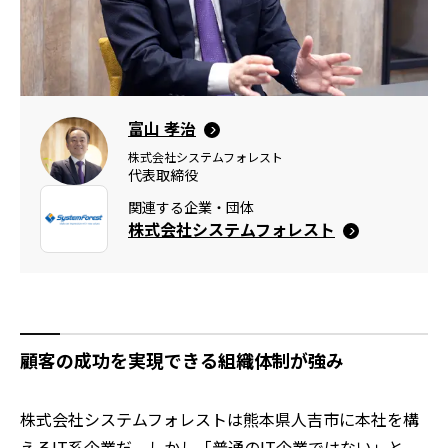
富山 孝治
株式会社システムフォレスト
代表取締役
関連する企業・団体
株式会社システムフォレスト
顧客の成功を実現できる組織体制が強み
株式会社システムフォレストは熊本県人吉市に本社を構
えるIT系企業だ。しかし「普通のIT企業ではない」と、