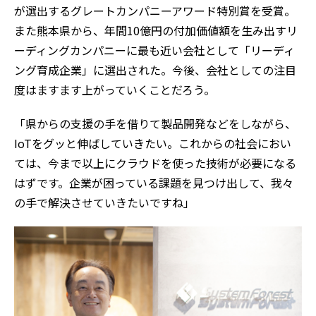
が選出するグレートカンパニーアワード特別賞を受賞。
また熊本県から、年間10億円の付加価値額を生み出すリ
ーディングカンパニーに最も近い会社として「リーディ
ング育成企業」に選出された。今後、会社としての注目
度はますます上がっていくことだろう。
「県からの支援の手を借りて製品開発などをしながら、
IoTをグッと伸ばしていきたい。これからの社会におい
ては、今まで以上にクラウドを使った技術が必要になる
はずです。企業が困っている課題を見つけ出して、我々
の手で解決させていきたいですね」