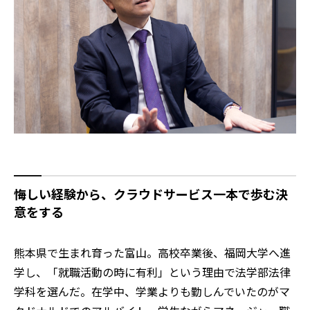
悔しい経験から、クラウドサービス一本で歩む決
意をする
熊本県で生まれ育った富山。高校卒業後、福岡大学へ進
学し、「就職活動の時に有利」という理由で法学部法律
学科を選んだ。在学中、学業よりも勤しんでいたのがマ