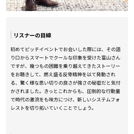
リスナーの目線
初めてピッチイベントでお会いした際には、その語
り口からスマートでクールな印象を受けた富山さん
ですが、幾つもの困難を乗り越えてきたストーリー
をお聴きして、燃え盛る反骨精神を以て発動され
る、驚く様な思い切りの良さが強さの秘密だと気付
かされました。きっとこれからも、圧倒的な行動量
で時代の激流をも味方につけ、新しいシステムフォ
レストを切り拓いていくことでしょう。