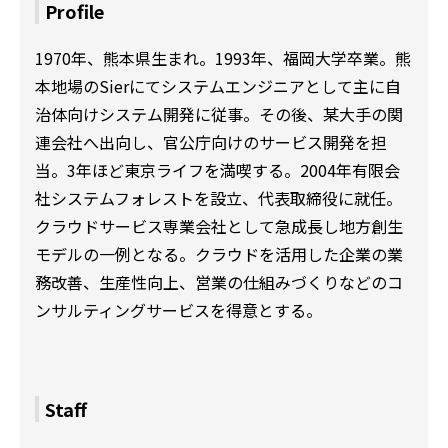
Profile
1970年、熊本県生まれ。1993年、福岡大学卒業。熊
本地場のSierにてシステムエンジニアとして主に自
治体向けシステム開発に従事。その後、某大手の関
連会社へ出向し、官公庁向けのサービス開発を担
当。3年ほど東京ライフを満喫する。2004年有限会
社システムフォレストを設立、代表取締役に就任。
クラウドサービス専業会社として急成長し地方創生
モデルの一例となる。クラウドを活用した企業の業
務改善、生産性向上、営業の仕組みづくりなどのコ
ンサルティングサービスを得意とする。
Staff