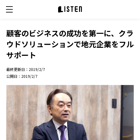
顧客のビジネスの成功を第一に、クラ
ウドソリューションで地元企業をフル
サポート
最終更新日：
2019/2/7
公開日：
2019/2/7