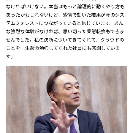
なければいけない。本当はもっと論理的に動くやり方も
あったかもしれないけど、感情で動いた結果が今のシス
テムフォレストにつながっていると信じています。あん
な強烈な体験がなければ、思い切った業態転換もできま
せんでした。私の決断についてきてくれて、クラウドの
ことを一生懸命勉強してくれた社員にも感謝していま
す」