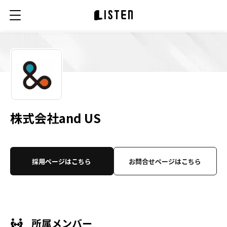
株式会社and US
採用ページはこちら
お問合せページはこちら
所属メンバー