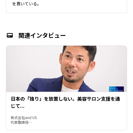
を貫いている。
関連インタビュー
日本の「独り」を放置しない。美容サロン支援を通
じて...
株式会社and US

代表取締役
