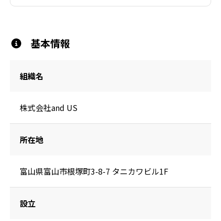
基本情報
組織名
株式会社and US
所在地
設立