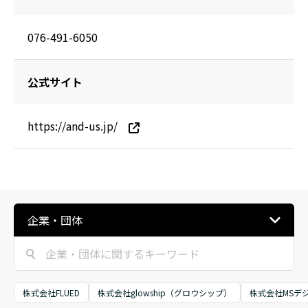
076-491-6050
公式サイト
https://and-us.jp/
企業・団体
株式会社FLUED
株式会社glowship（グロウシップ）
株式会社MSデ