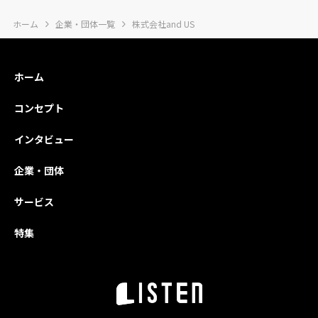
ホーム
企業・団体一覧
株式会社and US
ホーム
コンセプト
インタビュー
企業・団体
サービス
特集