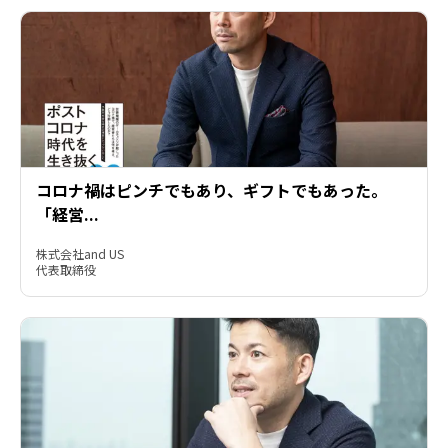
コロナ禍はピンチでもあり、ギフトでもあった。
「経営...
株式会社and US

代表取締役