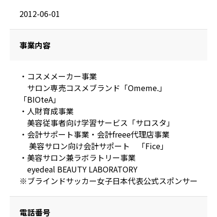
2012-06-01
事業内容
・コスメメーカー事業

　サロン専売コスメブランド「Omeme.」
「BIOteA」

・人財育成事業

　美容従事者向け学習サービス「サロスタ」

・会計サポート事業・会計freee代理店事業

 　美容サロン向け会計サポート　「Fice」

・美容サロン兼ラボラトリー事業

　eyedeal BEAUTY LABORATORY

※ブラインドサッカー女子日本代表公式スポンサー
電話番号