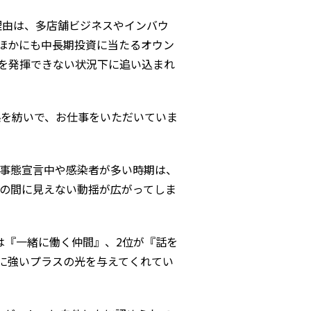
理由は、多店舗ビジネスやインバウ
。ほかにも中長期投資に当たるオウン
を発揮できない状況下に追い込まれ
係を紡いで、お仕事をいただいていま
事態宣言中や感染者が多い時期は、
の間に見えない動揺が広がってしま
は『一緒に働く仲間』、2位が『話を
に強いプラスの光を与えてくれてい