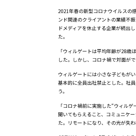
2021年春の新型コロナウイルス
ンド関連のクライアントの業績不振
ドメディアを休止する企業が続出し
た。
「ウィルゲートは平均年齢が28歳
した。しかし、コロナ禍で対面がで
ウィルゲートには小さな子どもがい
基本的に全員出社禁止とした。社員
う。
「コロナ禍前に実施した“ウィルゲ
聞いてもらえること、コミュニケー
た。リモートになり、その光が失わ