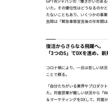
GPTWジャパンの「働きがいのあ
いた。その優位性はどうなるのかと
たないこともあり、いくつかの事業
吉岡は「緊急事態宣言後の半年間は
復活からさらなる飛躍へ。
「3つのS」でDXを進め、
コロナ禍により、一旦は苦しい状況
ことで蘇る。
「自分たちがいる業界やプロダクト
た。対面営業が難しい状況から『W
＆マーケティングをDXして、対面