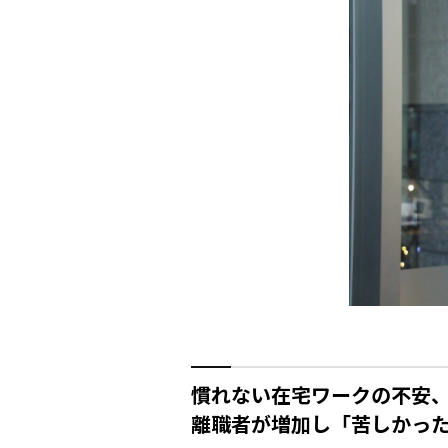
慣れない在宅ワークの不安
離職者が増加し「苦しかっ