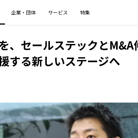
企業・団体
サービス
特集
を、セールステックとM&A
援する新しいステージへ