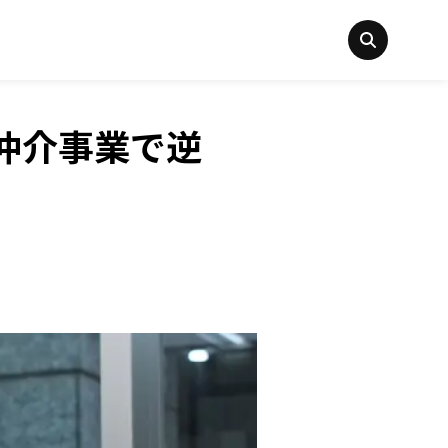
仲介事業で逆