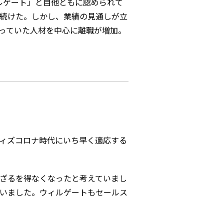
ルゲート」と自他ともに認められて
続けた。しかし、業績の見通しが立
っていた人材を中心に離職が増加。
ィズコロナ時代にいち早く適応する
ざるを得なくなったと考えていまし
ていました。ウィルゲートもセールス