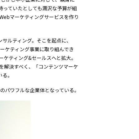
を持っていたとしても潤沢な予算が組
Webマーケティングサービスを作り
コンサルティング。そこを起点に、
マーケティング事業に取り組んでき
ーケティング&セールスへと拡大。
を解決すべく、「コンテンツマーケ
いる。
名のパワフルな企業体となっている。