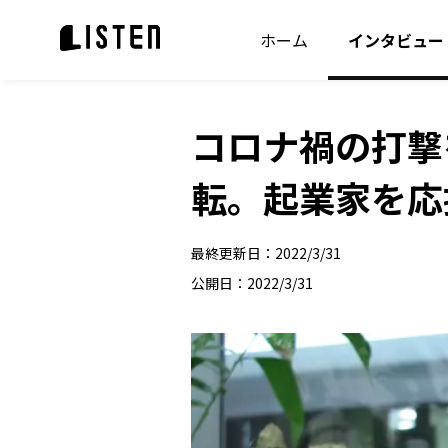
ホーム
インタビュー
コロナ禍の打撃
転。起業家を応
最終更新日：
2022/3/31
公開日：
2022/3/31